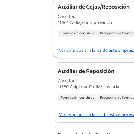
Auxiliar de Cajas/Reposición
Carrefour
11001 Cádiz, Cádiz provincia
Formación continua
Programa de formac
Ver empleos similares de esta empres
Auxiliar de Reposición
Carrefour
11550 Chipiona, Cádiz provincia
Formación continua
Programa de formac
Ver empleos similares de esta empres