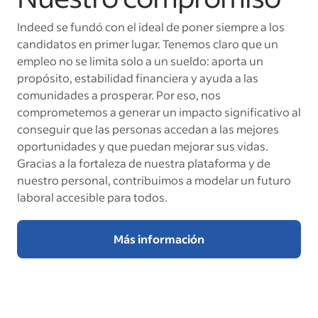
Indeed se fundó con el ideal de poner siempre a los
candidatos en primer lugar. Tenemos claro que un
empleo no se limita solo a un sueldo: aporta un
propósito, estabilidad financiera y ayuda a las
comunidades a prosperar. Por eso, nos
comprometemos a generar un impacto significativo al
conseguir que las personas accedan a las mejores
oportunidades y que puedan mejorar sus vidas.
Gracias a la fortaleza de nuestra plataforma y de
nuestro personal, contribuimos a modelar un futuro
laboral accesible para todos.
Más información