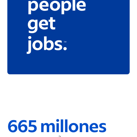
665 millones