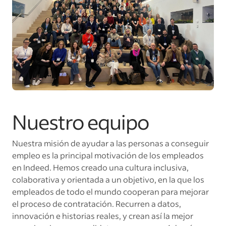
Nuestro equipo
Nuestra misión de ayudar a las personas a conseguir
empleo es la principal motivación de los empleados
en Indeed. Hemos creado una cultura inclusiva,
colaborativa y orientada a un objetivo, en la que los
empleados de todo el mundo cooperan para mejorar
el proceso de contratación. Recurren a datos,
innovación e historias reales, y crean así la mejor