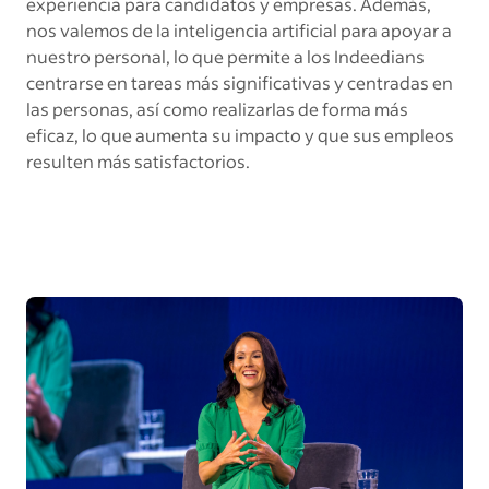
experiencia para candidatos y empresas. Además,
nos valemos de la inteligencia artificial para apoyar a
nuestro personal, lo que permite a los Indeedians
centrarse en tareas más significativas y centradas en
las personas, así como realizarlas de forma más
eficaz, lo que aumenta su impacto y que sus empleos
resulten más satisfactorios.