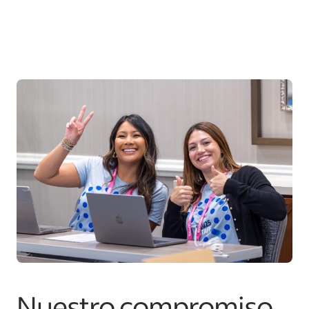
Nuestro compromiso