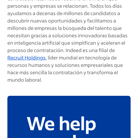
personas y empresas se relacionan. Todos los días
ayudamos a decenas de millones de candidatos a
descubrir nuevas oportunidades y facilitamos a
millones de empresas la búsqueda del talento que
necesitan gracias a soluciones innovadoras basadas
en inteligencia artificial que simplifican y aceleran el
proceso de contratación. Indeed es una filial de
Recruit Holdings
,
líder mundial en tecnología de
recursos humanos y soluciones empresariales que
hace más sencilla la contratación y transforma el
mundo laboral.