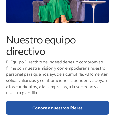
Nuestro equipo
directivo
El Equipo Directivo de Indeed tiene un compromiso
firme con nuestra misión y con empoderar a nuestro
personal para que nos ayude a cumplirla. Al fomentar
sólidas alianzas y colaboraciones, atienden y apoyan
a los candidatos, a las empresas, a la sociedad y a
nuestra plantilla.
Conoce a nuestros líderes