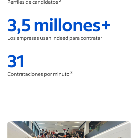
2
Perfiles de candidatos
3,5 millones+
Los empresas usan Indeed para contratar
31
3
Contrataciones por minuto