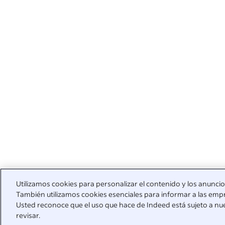
Utilizamos cookies para personalizar el contenido y los anuncios,
También utilizamos cookies esenciales para informar a las empr
Usted reconoce que el uso que hace de Indeed está sujeto a nu
revisar.